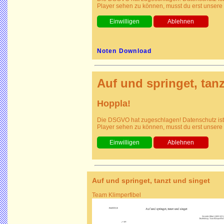
Player sehen zu können, musst du erst unsere
Noten Download
Auf und springet, tan
Hoppla!
Die DSGVO hat zugeschlagen! Datenschutz ist
Player sehen zu können, musst du erst unsere
Auf und springet, tanzt und singet
Team Klimperfibel