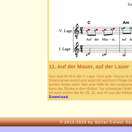
11. Auf der Mauer, auf der Lauer
Nun seid ihr fit in der V. Lage. Eine gute Übung ist
Notennamen kennt und wisst mit welchem Finger die 
bunten Noten mehr. Wer eine Hilfe für den langsame
kann die Stücke in dem Button "zur schwarzen Note" s
ihr euch vorher die Nr. 29, 32, und 43 aus der Klimpe
Download
© 2012-2026 by Guitar Colour S