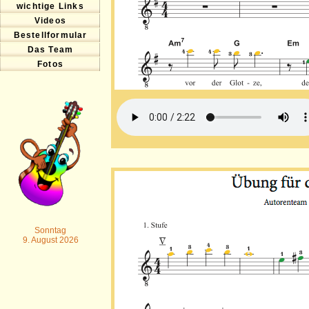
wichtige Links
Videos
Bestellformular
Das Team
Fotos
Sonntag
9. August 2026