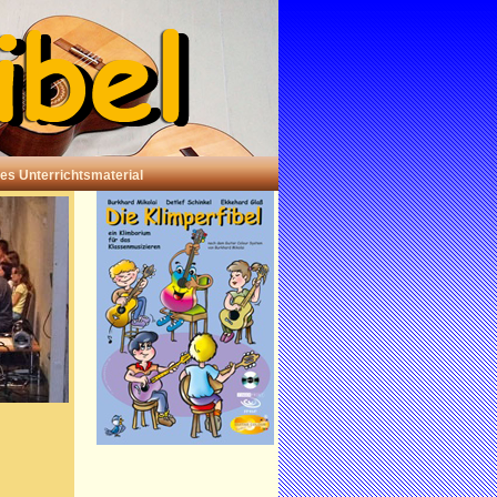
ses Unterrichtsmaterial