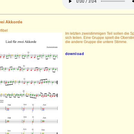
wei Akkorde
fibel
Im letzten zweistimmigen Teil sollen die Sp
sich teilen. Eine Gruppe spielt die Obers
die andere Gruppe die untere Stimme.
download