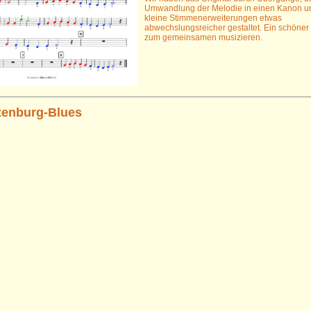
Umwandlung der Melodie in einen Kanon u
kleine Stimmenerweiterungen etwas
abwechslungsreicher gestaltet. Ein schöne
zum gemeinsamen musizieren.
zenburg-Blues